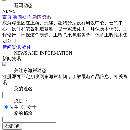
新闻动态
NEWS
首页
新闻动态
新闻资讯
东海岸集团在上海、无锡、纽约分别设有研发中心、营销中
心、设计和装备制造基地，是一家集化工、环保技术研发、工
程设计、环保装备制造、工程总承包服务为一体的工程技术集
团公司
新闻资讯
媒体
NEWS AND INFORMATION
新闻资讯
关注东海岸动态
注册即可不定期收到东海岸新闻，了解最新产品信息、相关资
讯
您的姓名 ：
您是 ：
先生
女士
您的邮箱 ：