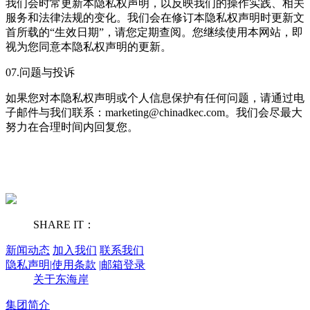
我们会时常更新本隐私权声明，以反映我们的操作实践、相关
服务和法律法规的变化。我们会在修订本隐私权声明时更新文
首所载的“生效日期”，请您定期查阅。您继续使用本网站，即
视为您同意本隐私权声明的更新。
07.问题与投诉
如果您对本隐私权声明或个人信息保护有任何问题，请通过电
子邮件与我们联系：marketing@chinadkec.com。我们会尽最大
努力在合理时间内回复您。
SHARE IT：
新闻动态
加入我们
联系我们
隐私声明
|
使用条款
|
邮箱登录
关于东海岸
集团简介