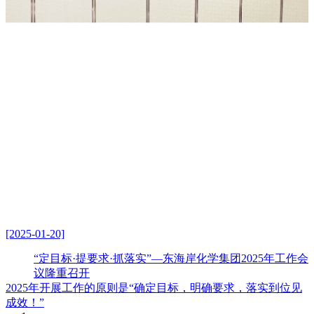
[2025-01-20]
“定目标·提要求·抓落实”—东海岸化学集团2025年工作会
议隆重召开
2025年开展工作的原则是“确定目标，明确要求，落实到位见
成效！”