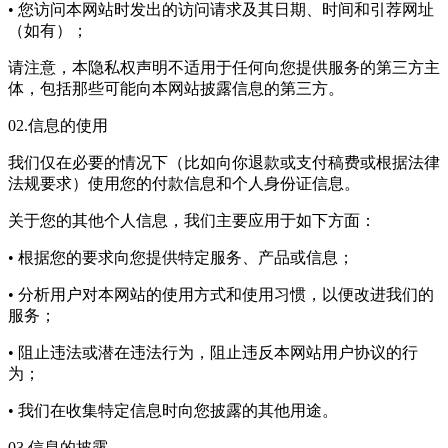
• 您访问本网站时发出的访问请求及其日期、时间和引荐网址
（如有）；
请注意，本隐私权声明不适用于任何向您提供服务的第三方主
体，包括那些可能向本网站披露信息的第三方。
02.信息的使用
我们仅在必要的情况下（比如向你退款或支付稿费或根据法律
法规要求）使用您的付款信息和个人身份证信息。
关于您的其他个人信息，我们主要应用于如下方面：
• 根据您的要求向您提供特定服务、产品或信息；
• 分析用户对本网站的使用方式和使用习惯，以便改进我们的
服务；
• 阻止违法或潜在违法行为，阻止违反本网站用户协议的行
为；
• 我们在收集特定信息时向您披露的其他用途。
03.信息的披露