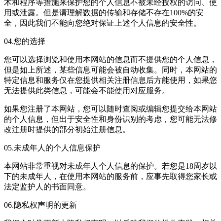
术和程序等措施来保护您的个人信息不被未经授权的访问、使
用或泄露。但是请理解数据的传输和存储不存在100%的安
全，因此我们不能向您绝对保证上述个人信息的安全性。
04.您的选择
您可以选择浏览和使用本网站的信息而不提供您的个人信息，
但是如上所述，某些信息可能会被自动收集。同时，本网站的
特定信息和服务仅在您提供相关注册信息后方能使用，如果您
无法提供此类信息，可能会不能使用对应服务。
如果您注册了本网站，您可以随时查阅或编辑您提交给本网站
的个人信息，但出于安全性和身份识别的考虑，您可能无法修
改注册时提供的部分初始注册信息。
05.未成年人的个人信息保护
本网站非常重视对未成年人个人信息的保护。若您是18周岁以
下的未成年人，在使用本网站的服务前，应事先取得您家长或
法定监护人的书面同意。
06.隐私权声明的更新