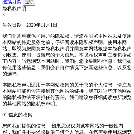
继续订阅
隐私权声明
×
生效日期：2020年11月1日
我们非常重视保护用户的隐私权，请您在浏览本网站以及使用
本网站的特定服务之前，仔细阅读本隐私权声明。使用本网
站，即视为您同意本隐私权声明并同意本网站根据本隐私权声
明收集、使用、披露您的个人信息。本隐私权声明主要包括如
下内容：当您浏览本网站时，我们向您收集哪些信息；我们如
何使用这些信息；我们会在何种情况下披露这些信息；以及您
的选择。
本隐私权声明适用于本网站收集的关于您的个人信息。请注意
本网站可能包含连接到其他网站的链接，我们对这些其他网站
的隐私权做法不承担任何责任。我们建议您仔细阅读您所浏览
的其他网站的隐私权声明。
01.信息的收集
您向我们提供的信息。 如果您仅仅浏览本网站的一般性内
容，我们并不要求您提供任何个人信息。在您需要使用或浏览