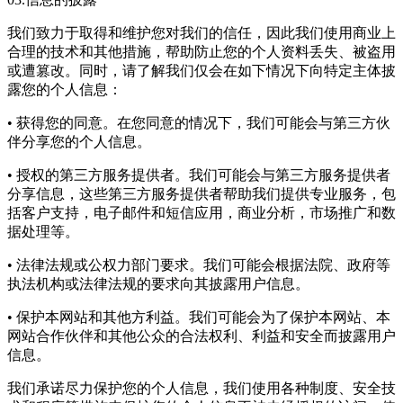
我们致力于取得和维护您对我们的信任，因此我们使用商业上
合理的技术和其他措施，帮助防止您的个人资料丢失、被盗用
或遭篡改。同时，请了解我们仅会在如下情况下向特定主体披
露您的个人信息：
• 获得您的同意。在您同意的情况下，我们可能会与第三方伙
伴分享您的个人信息。
• 授权的第三方服务提供者。我们可能会与第三方服务提供者
分享信息，这些第三方服务提供者帮助我们提供专业服务，包
括客户支持，电子邮件和短信应用，商业分析，市场推广和数
据处理等。
• 法律法规或公权力部门要求。我们可能会根据法院、政府等
执法机构或法律法规的要求向其披露用户信息。
• 保护本网站和其他方利益。我们可能会为了保护本网站、本
网站合作伙伴和其他公众的合法权利、利益和安全而披露用户
信息。
我们承诺尽力保护您的个人信息，我们使用各种制度、安全技