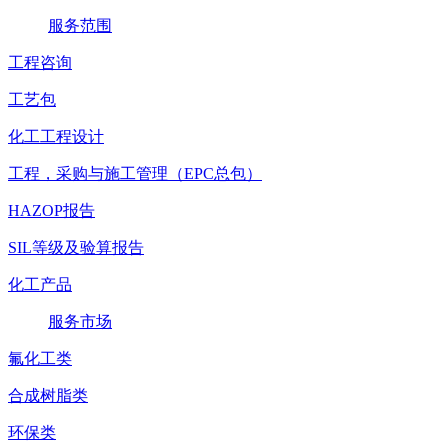
服务范围
工程咨询
工艺包
化工工程设计
工程，采购与施工管理（EPC总包）
HAZOP报告
SIL等级及验算报告
化工产品
服务市场
氟化工类
合成树脂类
环保类