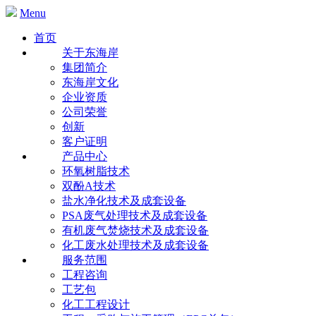
Menu
首页
关于东海岸
集团简介
东海岸文化
企业资质
公司荣誉
创新
客户证明
产品中心
环氧树脂技术
双酚A技术
盐水净化技术及成套设备
PSA废气处理技术及成套设备
有机废气焚烧技术及成套设备
化工废水处理技术及成套设备
服务范围
工程咨询
工艺包
化工工程设计