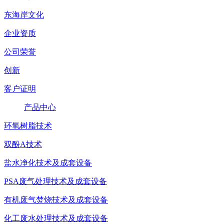
东海岸文化
企业资质
公司荣誉
创新
客户证明
产品中心
环氧树脂技术
双酚A技术
盐水净化技术及成套设备
PSA废气处理技术及成套设备
有机废气焚烧技术及成套设备
化工废水处理技术及成套设备