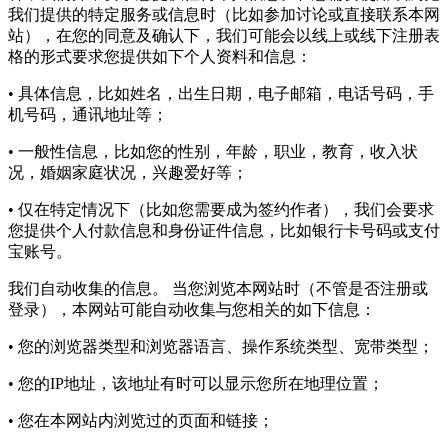
我们提供的特定服务或信息时（比如参加讨论或直接联系本网
站），在您的同意及确认下，我们可能会以线上或线下注册表
格的形式要求您提供如下个人资料和信息：
• 具体信息，比如姓名，出生日期，电子邮箱，电话号码，手
机号码，通讯地址等；
• 一般性信息，比如您的性别，年龄，职业，教育，收入状
况，婚姻家庭状况，兴趣爱好等；
• 仅在特定情况下（比如您需要成为签约作者），我们会要求
您提供个人付款信息和身份证件信息，比如银行卡号码或支付
宝账号。
我们自动收集的信息。 当您浏览本网站时（不管是否注册或
登录），本网站可能自动收集与您相关的如下信息：
• 您的浏览器类型和浏览器语言、操作系统类型、宽带类型；
• 您的IP地址，该地址有时可以显示您所在地理位置；
• 您在本网站内浏览过的页面和链接；