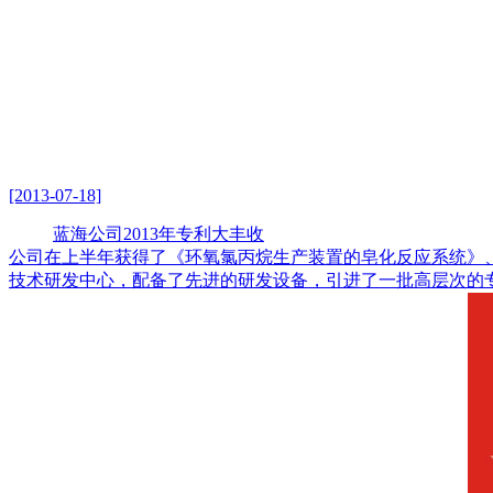
[2013-07-18]
蓝海公司2013年专利大丰收
公司在上半年获得了《环氧氯丙烷生产装置的皂化反应系统》
技术研发中心，配备了先进的研发设备，引进了一批高层次的