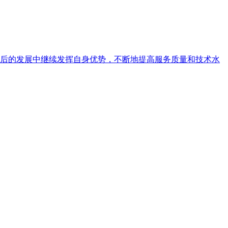
今后的发展中继续发挥自身优势，不断地提高服务质量和技术水