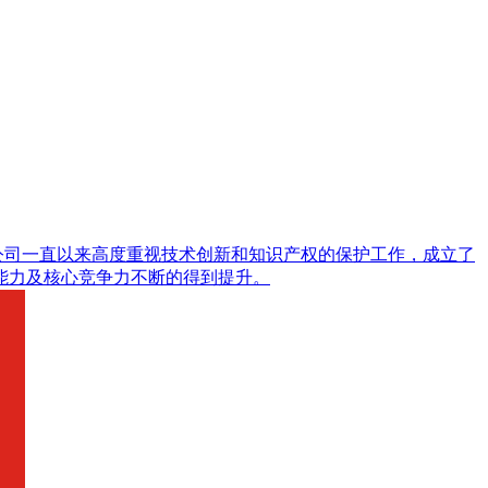
公司一直以来高度重视技术创新和知识产权的保护工作，成立了
能力及核心竞争力不断的得到提升。