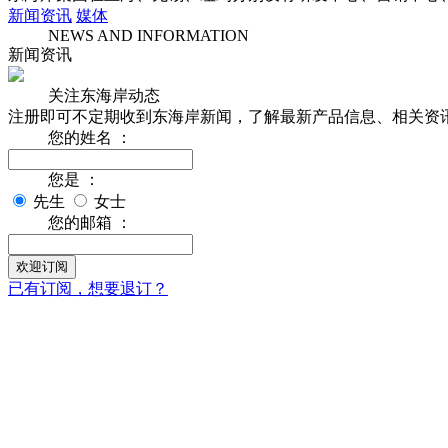
新闻资讯
媒体
NEWS AND INFORMATION
新闻资讯
关注东海岸动态
注册即可不定期收到东海岸新闻，了解最新产品信息、相关资
您的姓名 ：
您是 ：
先生
女士
您的邮箱 ：
已有订阅，想要退订？