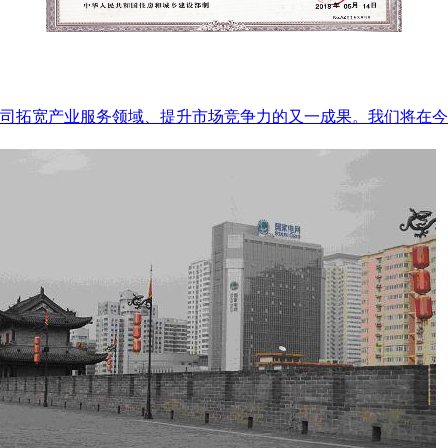
是公司拓宽产业服务领域、提升市场竞争力的又一成果。我们将在