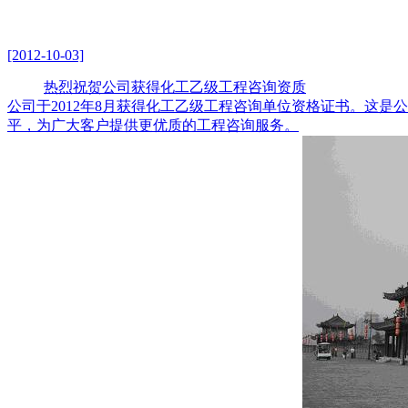
[2012-10-03]
热烈祝贺公司获得化工乙级工程咨询资质
公司于2012年8月获得化工乙级工程咨询单位资格证书。这
平，为广大客户提供更优质的工程咨询服务。