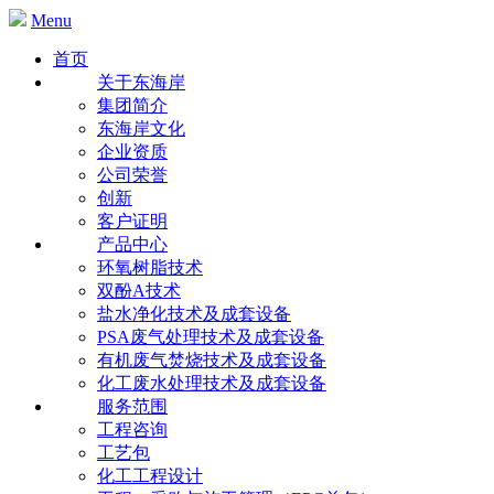
Menu
首页
关于东海岸
集团简介
东海岸文化
企业资质
公司荣誉
创新
客户证明
产品中心
环氧树脂技术
双酚A技术
盐水净化技术及成套设备
PSA废气处理技术及成套设备
有机废气焚烧技术及成套设备
化工废水处理技术及成套设备
服务范围
工程咨询
工艺包
化工工程设计