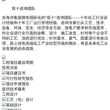
双十咨询团队
东海岸集团拥有国际化的“双十”咨询团队——十年化工行业设
计经验和十年工厂运行管理经验。咨询专家们从工艺、技术、
设备、环保、安全、经济等全方面，按客户要求和市场需求，
对企业进行全方面的诊断、设计、施工改造，针对每个企业不
同的工艺、流程进行优化；针对废水、废气、固废进行有效治
理，跟上绿色高端化工产业转型升级的脚步，将是未来化工企
业发展的必由道路。
工程项目建设周期
投资决策
项目建议书
可行性研究报告
项目申请报告
提供技术服务
工程设计
工艺（包）设计
基础设计