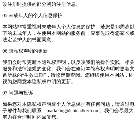
改注册时提供的部分初始注册信息。
05.未成年人的个人信息保护
本网站非常重视对未成年人个人信息的保护。若您是18周岁以
下的未成年人，在使用本网站的服务前，应事先取得您家长或
法定监护人的书面同意。
06.隐私权声明的更新
我们会时常更新本隐私权声明，以反映我们的操作实践、相关
服务和法律法规的变化。我们会在修订本隐私权声明时更新文
首所载的“生效日期”，请您定期查阅。您继续使用本网站，即
视为您同意本隐私权声明的更新。
07.问题与投诉
如果您对本隐私权声明或个人信息保护有任何问题，请通过电
子邮件与我们联系：marketing@chinadkec.com。我们会尽最大
努力在合理时间内回复您。