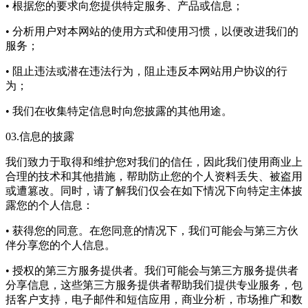
• 根据您的要求向您提供特定服务、产品或信息；
• 分析用户对本网站的使用方式和使用习惯，以便改进我们的
服务；
• 阻止违法或潜在违法行为，阻止违反本网站用户协议的行
为；
• 我们在收集特定信息时向您披露的其他用途。
03.信息的披露
我们致力于取得和维护您对我们的信任，因此我们使用商业上
合理的技术和其他措施，帮助防止您的个人资料丢失、被盗用
或遭篡改。同时，请了解我们仅会在如下情况下向特定主体披
露您的个人信息：
• 获得您的同意。在您同意的情况下，我们可能会与第三方伙
伴分享您的个人信息。
• 授权的第三方服务提供者。我们可能会与第三方服务提供者
分享信息，这些第三方服务提供者帮助我们提供专业服务，包
括客户支持，电子邮件和短信应用，商业分析，市场推广和数