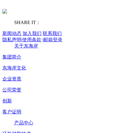
SHARE IT：
新闻动态
加入我们
联系我们
隐私声明
|
使用条款
|
邮箱登录
关于东海岸
集团简介
东海岸文化
企业资质
公司荣誉
创新
客户证明
产品中心