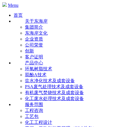
Menu
首页
关于东海岸
集团简介
东海岸文化
企业资质
公司荣誉
创新
客户证明
产品中心
环氧树脂技术
双酚A技术
盐水净化技术及成套设备
PSA废气处理技术及成套设备
有机废气焚烧技术及成套设备
化工废水处理技术及成套设备
服务范围
工程咨询
工艺包
化工工程设计