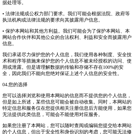
据处理等。
• 法律法规或公权力部门要求。我们可能会根据法院、政府等
执法机构或法律法规的要求向其披露用户信息。
• 保护本网站和其他方利益。我们可能会为了保护本网站、本
网站合作伙伴和其他公众的合法权利、利益和安全而披露用户
信息。
我们承诺尽力保护您的个人信息，我们使用各种制度、安全技
术和程序等措施来保护您的个人信息不被未经授权的访问、使
用或泄露。但是请理解数据的传输和存储不存在100%的安
全，因此我们不能向您绝对保证上述个人信息的安全性。
04.您的选择
您可以选择浏览和使用本网站的信息而不提供您的个人信息，
但是如上所述，某些信息可能会被自动收集。同时，本网站的
特定信息和服务仅在您提供相关注册信息后方能使用，如果您
无法提供此类信息，可能会不能使用对应服务。
如果您注册了本网站，您可以随时查阅或编辑您提交给本网站
的个人信息，但出于安全性和身份识别的考虑，您可能无法修