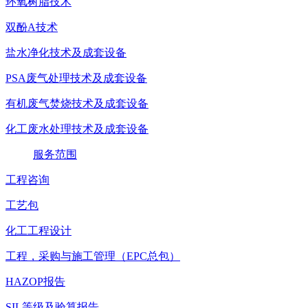
环氧树脂技术
双酚A技术
盐水净化技术及成套设备
PSA废气处理技术及成套设备
有机废气焚烧技术及成套设备
化工废水处理技术及成套设备
服务范围
工程咨询
工艺包
化工工程设计
工程，采购与施工管理（EPC总包）
HAZOP报告
SIL等级及验算报告