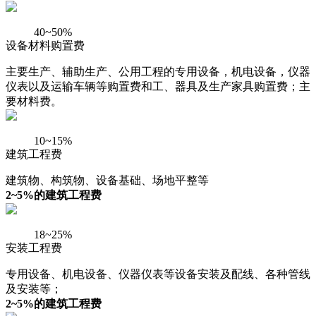
40~50%
设备材料购置费
主要生产、辅助生产、公用工程的专用设备，机电设备，仪器
仪表以及运输车辆等购置费和工、器具及生产家具购置费；主
要材料费。
10~15%
建筑工程费
建筑物、构筑物、设备基础、场地平整等
2~5%的建筑工程费
18~25%
安装工程费
专用设备、机电设备、仪器仪表等设备安装及配线、各种管线
及安装等；
2~5%的建筑工程费