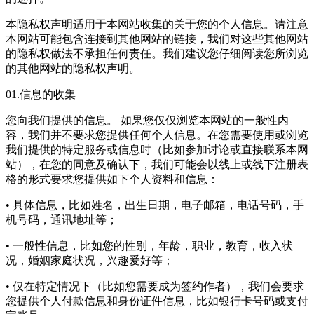
本隐私权声明适用于本网站收集的关于您的个人信息。请注意
本网站可能包含连接到其他网站的链接，我们对这些其他网站
的隐私权做法不承担任何责任。我们建议您仔细阅读您所浏览
的其他网站的隐私权声明。
01.信息的收集
您向我们提供的信息。 如果您仅仅浏览本网站的一般性内
容，我们并不要求您提供任何个人信息。在您需要使用或浏览
我们提供的特定服务或信息时（比如参加讨论或直接联系本网
站），在您的同意及确认下，我们可能会以线上或线下注册表
格的形式要求您提供如下个人资料和信息：
• 具体信息，比如姓名，出生日期，电子邮箱，电话号码，手
机号码，通讯地址等；
• 一般性信息，比如您的性别，年龄，职业，教育，收入状
况，婚姻家庭状况，兴趣爱好等；
• 仅在特定情况下（比如您需要成为签约作者），我们会要求
您提供个人付款信息和身份证件信息，比如银行卡号码或支付