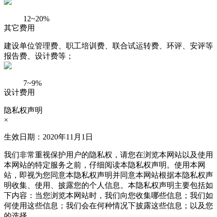
12~20%
其它费用
建设单位管理费、职工培训费、联合试运转费、环评、安评等
报告费、设计费等；
7~9%
设计费用
隐私权声明
×
生效日期：2020年11月1日
我们非常重视保护用户的隐私权，请您在浏览本网站以及使用
本网站的特定服务之前，仔细阅读本隐私权声明。使用本网
站，即视为您同意本隐私权声明并同意本网站根据本隐私权声
明收集、使用、披露您的个人信息。本隐私权声明主要包括如
下内容：当您浏览本网站时，我们向您收集哪些信息；我们如
何使用这些信息；我们会在何种情况下披露这些信息；以及您
的选择。