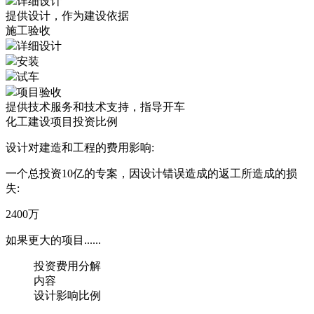
详细设计
提供设计，作为建设依据
施工验收
详细设计
安装
试车
项目验收
提供技术服务和技术支持，指导开车
化工建设项目投资比例
设计对建造和工程的费用影响:
一个总投资10亿的专案，因设计错误造成的返工所造成的损
失:
2400
万
如果更大的项目......
投资费用分解
内容
设计影响比例