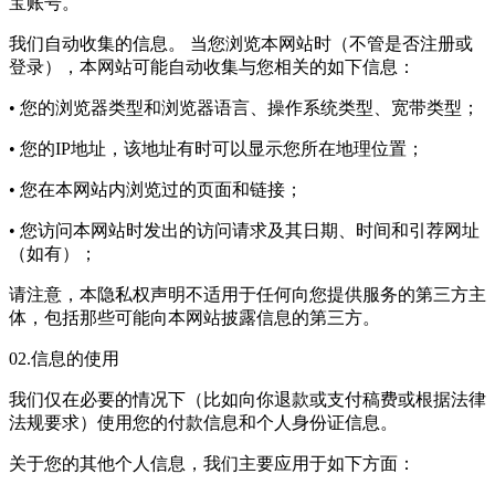
宝账号。
我们自动收集的信息。 当您浏览本网站时（不管是否注册或
登录），本网站可能自动收集与您相关的如下信息：
• 您的浏览器类型和浏览器语言、操作系统类型、宽带类型；
• 您的IP地址，该地址有时可以显示您所在地理位置；
• 您在本网站内浏览过的页面和链接；
• 您访问本网站时发出的访问请求及其日期、时间和引荐网址
（如有）；
请注意，本隐私权声明不适用于任何向您提供服务的第三方主
体，包括那些可能向本网站披露信息的第三方。
02.信息的使用
我们仅在必要的情况下（比如向你退款或支付稿费或根据法律
法规要求）使用您的付款信息和个人身份证信息。
关于您的其他个人信息，我们主要应用于如下方面：