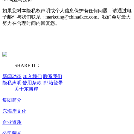
如果您对本隐私权声明或个人信息保护有任何问题，请通过电
子邮件与我们联系：marketing@chinadkec.com。我们会尽最大
努力在合理时间内回复您。
SHARE IT：
新闻动态
加入我们
联系我们
隐私声明
|
使用条款
|
邮箱登录
关于东海岸
集团简介
东海岸文化
企业资质
公司荣誉