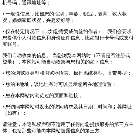
机号码，通讯地址等；
• 一般性信息，比如您的性别，年龄，职业，教育，收入状
况，婚姻家庭状况，兴趣爱好等；
• 仅在特定情况下（比如您需要成为签约作者），我们会要求
您提供个人付款信息和身份证件信息，比如银行卡号码或支付
宝账号。
我们自动收集的信息。 当您浏览本网站时（不管是否注册或
登录），本网站可能自动收集与您相关的如下信息：
• 您的浏览器类型和浏览器语言、操作系统类型、宽带类型；
• 您的IP地址，该地址有时可以显示您所在地理位置；
• 您在本网站内浏览过的页面和链接；
• 您访问本网站时发出的访问请求及其日期、时间和引荐网址
（如有）；
请注意，本隐私权声明不适用于任何向您提供服务的第三方主
体，包括那些可能向本网站披露信息的第三方。