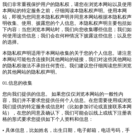
我们非常重视保护用户的隐私权，请您在浏览本网站以及使用
本网站的特定服务之前，仔细阅读本隐私权声明。使用本网
站，即视为您同意本隐私权声明并同意本网站根据本隐私权声
明收集、使用、披露您的个人信息。本隐私权声明主要包括如
下内容：当您浏览本网站时，我们向您收集哪些信息；我们如
何使用这些信息；我们会在何种情况下披露这些信息；以及您
的选择。
本隐私权声明适用于本网站收集的关于您的个人信息。请注意
本网站可能包含连接到其他网站的链接，我们对这些其他网站
的隐私权做法不承担任何责任。我们建议您仔细阅读您所浏览
的其他网站的隐私权声明。
01.信息的收集
您向我们提供的信息。 如果您仅仅浏览本网站的一般性内
容，我们并不要求您提供任何个人信息。在您需要使用或浏览
我们提供的特定服务或信息时（比如参加讨论或直接联系本网
站），在您的同意及确认下，我们可能会以线上或线下注册表
格的形式要求您提供如下个人资料和信息：
• 具体信息，比如姓名，出生日期，电子邮箱，电话号码，手