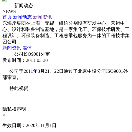
新闻动态
NEWS
首页
新闻动态
新闻资讯
东海岸集团在上海、无锡、纽约分别设有研发中心、营销中
心、设计和装备制造基地，是一家集化工、环保技术研发、工
程设计、环保装备制造、工程总承包服务为一体的工程技术集
团公司
新闻资讯
媒体
公司ISO9001外审
发布时间：2011-03-30
公司于20
11
年3月21、22日通过了北京中设公司ISO9001外
部审查。
特此祝贺
隐私权声明
×
生效日期：2020年11月1日