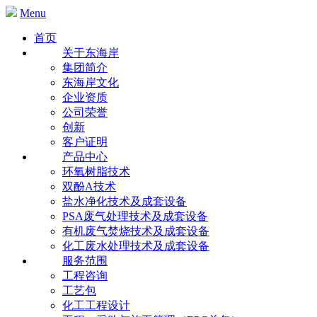
Menu
首页
关于东海岸
集团简介
东海岸文化
企业资质
公司荣誉
创新
客户证明
产品中心
环氧树脂技术
双酚A技术
盐水净化技术及成套设备
PSA废气处理技术及成套设备
有机废气焚烧技术及成套设备
化工废水处理技术及成套设备
服务范围
工程咨询
工艺包
化工工程设计