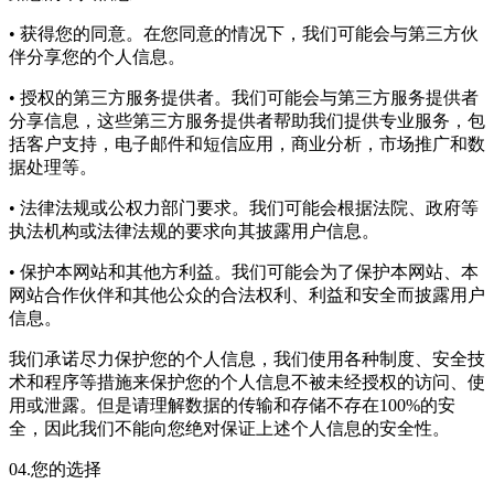
• 获得您的同意。在您同意的情况下，我们可能会与第三方伙
伴分享您的个人信息。
• 授权的第三方服务提供者。我们可能会与第三方服务提供者
分享信息，这些第三方服务提供者帮助我们提供专业服务，包
括客户支持，电子邮件和短信应用，商业分析，市场推广和数
据处理等。
• 法律法规或公权力部门要求。我们可能会根据法院、政府等
执法机构或法律法规的要求向其披露用户信息。
• 保护本网站和其他方利益。我们可能会为了保护本网站、本
网站合作伙伴和其他公众的合法权利、利益和安全而披露用户
信息。
我们承诺尽力保护您的个人信息，我们使用各种制度、安全技
术和程序等措施来保护您的个人信息不被未经授权的访问、使
用或泄露。但是请理解数据的传输和存储不存在100%的安
全，因此我们不能向您绝对保证上述个人信息的安全性。
04.您的选择