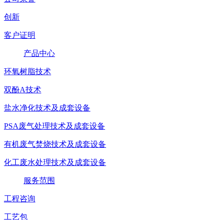
创新
客户证明
产品中心
环氧树脂技术
双酚A技术
盐水净化技术及成套设备
PSA废气处理技术及成套设备
有机废气焚烧技术及成套设备
化工废水处理技术及成套设备
服务范围
工程咨询
工艺包