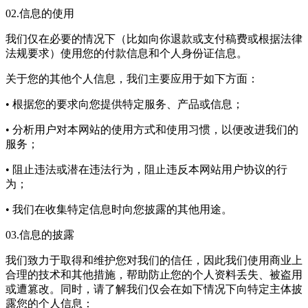
02.信息的使用
我们仅在必要的情况下（比如向你退款或支付稿费或根据法律
法规要求）使用您的付款信息和个人身份证信息。
关于您的其他个人信息，我们主要应用于如下方面：
• 根据您的要求向您提供特定服务、产品或信息；
• 分析用户对本网站的使用方式和使用习惯，以便改进我们的
服务；
• 阻止违法或潜在违法行为，阻止违反本网站用户协议的行
为；
• 我们在收集特定信息时向您披露的其他用途。
03.信息的披露
我们致力于取得和维护您对我们的信任，因此我们使用商业上
合理的技术和其他措施，帮助防止您的个人资料丢失、被盗用
或遭篡改。同时，请了解我们仅会在如下情况下向特定主体披
露您的个人信息：