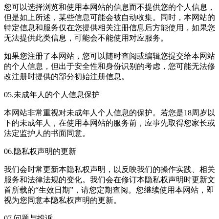
您可以选择浏览和使用本网站的信息而不提供您的个人信息，
但是如上所述，某些信息可能会被自动收集。同时，本网站的
特定信息和服务仅在您提供相关注册信息后方能使用，如果您
无法提供此类信息，可能会不能使用对应服务。
如果您注册了本网站，您可以随时查阅或编辑您提交给本网站
的个人信息，但出于安全性和身份识别的考虑，您可能无法修
改注册时提供的部分初始注册信息。
05.未成年人的个人信息保护
本网站非常重视对未成年人个人信息的保护。若您是18周岁以
下的未成年人，在使用本网站的服务前，应事先取得您家长或
法定监护人的书面同意。
06.隐私权声明的更新
我们会时常更新本隐私权声明，以反映我们的操作实践、相关
服务和法律法规的变化。我们会在修订本隐私权声明时更新文
首所载的“生效日期”，请您定期查阅。您继续使用本网站，即
视为您同意本隐私权声明的更新。
07.问题与投诉