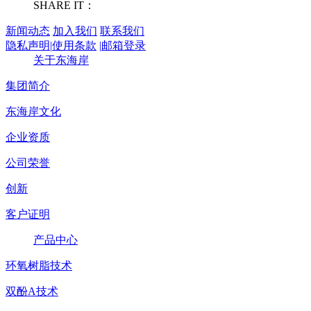
SHARE IT：
新闻动态
加入我们
联系我们
隐私声明
|
使用条款
|
邮箱登录
关于东海岸
集团简介
东海岸文化
企业资质
公司荣誉
创新
客户证明
产品中心
环氧树脂技术
双酚A技术