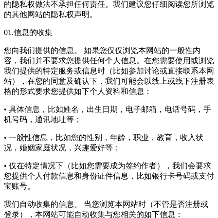
的隐私权做法不承担任何责任。我们建议您仔细阅读您所浏览
的其他网站的隐私权声明。
01.信息的收集
您向我们提供的信息。 如果您仅仅浏览本网站的一般性内
容，我们并不要求您提供任何个人信息。在您需要使用或浏览
我们提供的特定服务或信息时（比如参加讨论或直接联系本网
站），在您的同意及确认下，我们可能会以线上或线下注册表
格的形式要求您提供如下个人资料和信息：
• 具体信息，比如姓名，出生日期，电子邮箱，电话号码，手
机号码，通讯地址等；
• 一般性信息，比如您的性别，年龄，职业，教育，收入状
况，婚姻家庭状况，兴趣爱好等；
• 仅在特定情况下（比如您需要成为签约作者），我们会要求
您提供个人付款信息和身份证件信息，比如银行卡号码或支付
宝账号。
我们自动收集的信息。 当您浏览本网站时（不管是否注册或
登录），本网站可能自动收集与您相关的如下信息：