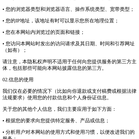
• 您的浏览器类型和浏览器语言、操作系统类型、宽带类型；
• 您的IP地址，该地址有时可以显示您所在地理位置；
• 您在本网站内浏览过的页面和链接；
• 您访问本网站时发出的访问请求及其日期、时间和引荐网址
（如有）；
请注意，本隐私权声明不适用于任何向您提供服务的第三方主
体，包括那些可能向本网站披露信息的第三方。
02.信息的使用
我们仅在必要的情况下（比如向你退款或支付稿费或根据法律
法规要求）使用您的付款信息和个人身份证信息。
关于您的其他个人信息，我们主要应用于如下方面：
• 根据您的要求向您提供特定服务、产品或信息；
• 分析用户对本网站的使用方式和使用习惯，以便改进我们的
服务；