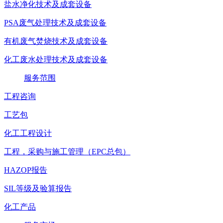
盐水净化技术及成套设备
PSA废气处理技术及成套设备
有机废气焚烧技术及成套设备
化工废水处理技术及成套设备
服务范围
工程咨询
工艺包
化工工程设计
工程，采购与施工管理（EPC总包）
HAZOP报告
SIL等级及验算报告
化工产品