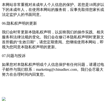
本网站非常重视对未成年人个人信息的保护。若您是18周岁以
下的未成年人，在使用本网站的服务前，应事先取得您家长或
法定监护人的书面同意。
06.隐私权声明的更新
我们会时常更新本隐私权声明，以反映我们的操作实践、相关
服务和法律法规的变化。我们会在修订本隐私权声明时更新文
首所载的“生效日期”，请您定期查阅。您继续使用本网站，即
视为您同意本隐私权声明的更新。
07.问题与投诉
如果您对本隐私权声明或个人信息保护有任何问题，请通过电
子邮件与我们联系：marketing@chinadkec.com。我们会尽最大
努力在合理时间内回复您。