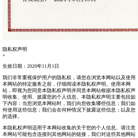
隐私权声明
×
生效日期：2020年11月1日
我们非常重视保护用户的隐私权，请您在浏览本网站以及使用
本网站的特定服务之前，仔细阅读本隐私权声明。使用本网
站，即视为您同意本隐私权声明并同意本网站根据本隐私权声
明收集、使用、披露您的个人信息。本隐私权声明主要包括如
下内容：当您浏览本网站时，我们向您收集哪些信息；我们如
何使用这些信息；我们会在何种情况下披露这些信息；以及您
的选择。
本隐私权声明适用于本网站收集的关于您的个人信息。请注意
本网站可能包含连接到其他网站的链接，我们对这些其他网站