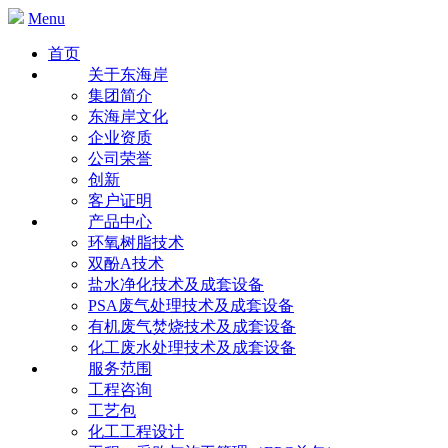
Menu
首页
关于东海岸
集团简介
东海岸文化
企业资质
公司荣誉
创新
客户证明
产品中心
环氧树脂技术
双酚A技术
盐水净化技术及成套设备
PSA废气处理技术及成套设备
有机废气焚烧技术及成套设备
化工废水处理技术及成套设备
服务范围
工程咨询
工艺包
化工工程设计