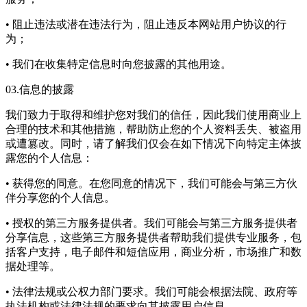
• 阻止违法或潜在违法行为，阻止违反本网站用户协议的行
为；
• 我们在收集特定信息时向您披露的其他用途。
03.信息的披露
我们致力于取得和维护您对我们的信任，因此我们使用商业上
合理的技术和其他措施，帮助防止您的个人资料丢失、被盗用
或遭篡改。同时，请了解我们仅会在如下情况下向特定主体披
露您的个人信息：
• 获得您的同意。在您同意的情况下，我们可能会与第三方伙
伴分享您的个人信息。
• 授权的第三方服务提供者。我们可能会与第三方服务提供者
分享信息，这些第三方服务提供者帮助我们提供专业服务，包
括客户支持，电子邮件和短信应用，商业分析，市场推广和数
据处理等。
• 法律法规或公权力部门要求。我们可能会根据法院、政府等
执法机构或法律法规的要求向其披露用户信息。