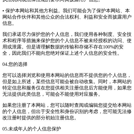
• 保护本网站和其他方利益。我们可能会为了保护本网站、本
网站合作伙伴和其他公众的合法权利、利益和安全而披露用户
信息。
我们承诺尽力保护您的个人信息，我们使用各种制度、安全技
术和程序等措施来保护您的个人信息不被未经授权的访问、使
用或泄露。但是请理解数据的传输和存储不存在100%的安
全，因此我们不能向您绝对保证上述个人信息的安全性。
04.您的选择
您可以选择浏览和使用本网站的信息而不提供您的个人信息，
但是如上所述，某些信息可能会被自动收集。同时，本网站的
特定信息和服务仅在您提供相关注册信息后方能使用，如果您
无法提供此类信息，可能会不能使用对应服务。
如果您注册了本网站，您可以随时查阅或编辑您提交给本网站
的个人信息，但出于安全性和身份识别的考虑，您可能无法修
改注册时提供的部分初始注册信息。
05.未成年人的个人信息保护