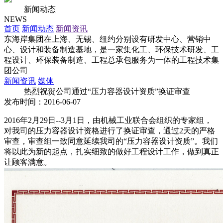
新闻动态
NEWS
首页
新闻动态
新闻资讯
东海岸集团在上海、无锡、纽约分别设有研发中心、营销中
心、设计和装备制造基地，是一家集化工、环保技术研发、工
程设计、环保装备制造、工程总承包服务为一体的工程技术集
团公司
新闻资讯
媒体
热烈祝贺公司通过“压力容器设计资质”换证审查
发布时间：2016-06-07
2016年2月29日--3月1日，由机械工业联合会组织的专家组，
对我司的压力容器设计资格进行了换证审查，通过2天的严格
审查，审查组一致同意延续我司的“压力容器设计资质”。我们
将以此为新的起点，扎实细致的做好工程设计工作，做到真正
让顾客满意。