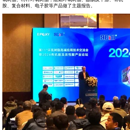
胺、复合材料、电子胶等产品做了主题报告。