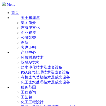
Menu
首页
关于东海岸
集团简介
东海岸文化
企业资质
公司荣誉
创新
客户证明
产品中心
环氧树脂技术
双酚A技术
盐水净化技术及成套设备
PSA废气处理技术及成套设备
有机废气焚烧技术及成套设备
化工废水处理技术及成套设备
服务范围
工程咨询
工艺包
化工工程设计