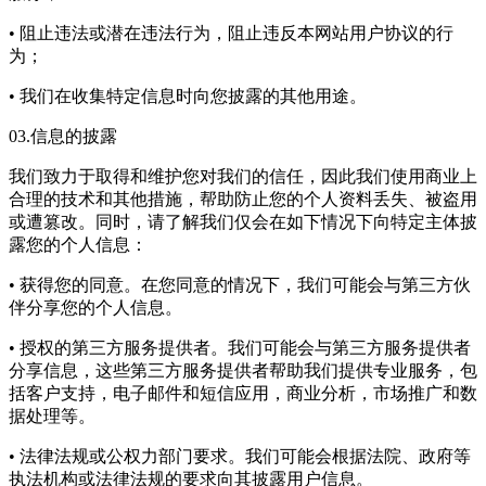
• 阻止违法或潜在违法行为，阻止违反本网站用户协议的行
为；
• 我们在收集特定信息时向您披露的其他用途。
03.信息的披露
我们致力于取得和维护您对我们的信任，因此我们使用商业上
合理的技术和其他措施，帮助防止您的个人资料丢失、被盗用
或遭篡改。同时，请了解我们仅会在如下情况下向特定主体披
露您的个人信息：
• 获得您的同意。在您同意的情况下，我们可能会与第三方伙
伴分享您的个人信息。
• 授权的第三方服务提供者。我们可能会与第三方服务提供者
分享信息，这些第三方服务提供者帮助我们提供专业服务，包
括客户支持，电子邮件和短信应用，商业分析，市场推广和数
据处理等。
• 法律法规或公权力部门要求。我们可能会根据法院、政府等
执法机构或法律法规的要求向其披露用户信息。