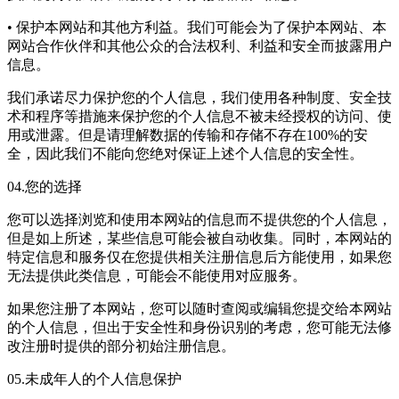
• 保护本网站和其他方利益。我们可能会为了保护本网站、本
网站合作伙伴和其他公众的合法权利、利益和安全而披露用户
信息。
我们承诺尽力保护您的个人信息，我们使用各种制度、安全技
术和程序等措施来保护您的个人信息不被未经授权的访问、使
用或泄露。但是请理解数据的传输和存储不存在100%的安
全，因此我们不能向您绝对保证上述个人信息的安全性。
04.您的选择
您可以选择浏览和使用本网站的信息而不提供您的个人信息，
但是如上所述，某些信息可能会被自动收集。同时，本网站的
特定信息和服务仅在您提供相关注册信息后方能使用，如果您
无法提供此类信息，可能会不能使用对应服务。
如果您注册了本网站，您可以随时查阅或编辑您提交给本网站
的个人信息，但出于安全性和身份识别的考虑，您可能无法修
改注册时提供的部分初始注册信息。
05.未成年人的个人信息保护