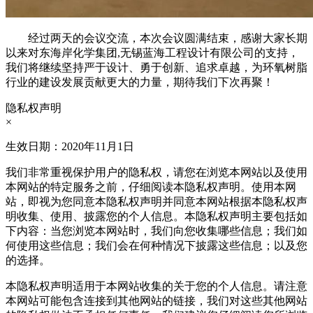
经过两天的会议交流，本次会议圆满结束，感谢大家长期
以来对东海岸化学集团,无锡蓝海工程设计有限公司的支持，
我们将继续坚持严于设计、勇于创新、追求卓越，为环氧树脂
行业的建设发展贡献更大的力量，期待我们下次再聚！
隐私权声明
×
生效日期：2020年11月1日
我们非常重视保护用户的隐私权，请您在浏览本网站以及使用
本网站的特定服务之前，仔细阅读本隐私权声明。使用本网
站，即视为您同意本隐私权声明并同意本网站根据本隐私权声
明收集、使用、披露您的个人信息。本隐私权声明主要包括如
下内容：当您浏览本网站时，我们向您收集哪些信息；我们如
何使用这些信息；我们会在何种情况下披露这些信息；以及您
的选择。
本隐私权声明适用于本网站收集的关于您的个人信息。请注意
本网站可能包含连接到其他网站的链接，我们对这些其他网站