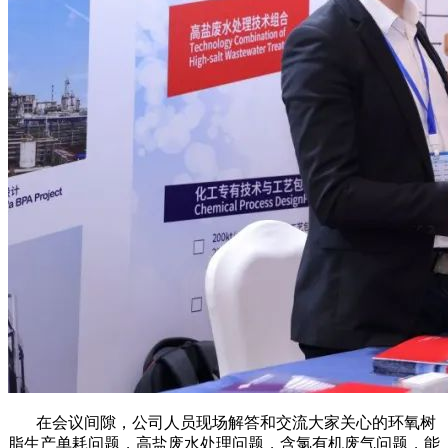
在会议间隙，公司人员现场解答和交流大家关心的环氧树
脂生产单耗问题，高盐废水处理问题，含氯有机废气问题，能