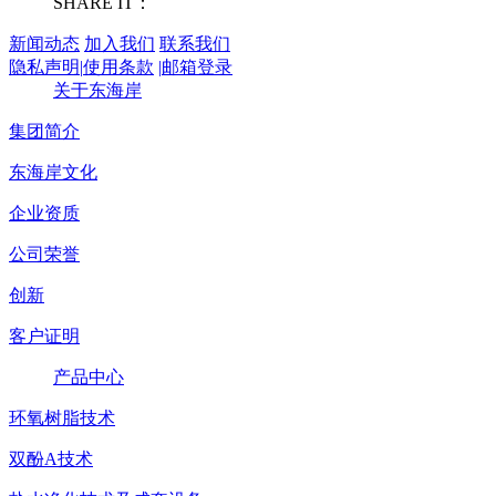
SHARE IT：
新闻动态
加入我们
联系我们
隐私声明
|
使用条款
|
邮箱登录
关于东海岸
集团简介
东海岸文化
企业资质
公司荣誉
创新
客户证明
产品中心
环氧树脂技术
双酚A技术