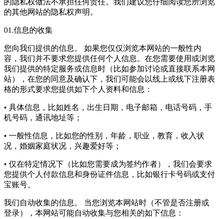
的隐私权做法不承担任何责任。我们建议您仔细阅读您所浏览
的其他网站的隐私权声明。
01.信息的收集
您向我们提供的信息。 如果您仅仅浏览本网站的一般性内
容，我们并不要求您提供任何个人信息。在您需要使用或浏览
我们提供的特定服务或信息时（比如参加讨论或直接联系本网
站），在您的同意及确认下，我们可能会以线上或线下注册表
格的形式要求您提供如下个人资料和信息：
• 具体信息，比如姓名，出生日期，电子邮箱，电话号码，手
机号码，通讯地址等；
• 一般性信息，比如您的性别，年龄，职业，教育，收入状
况，婚姻家庭状况，兴趣爱好等；
• 仅在特定情况下（比如您需要成为签约作者），我们会要求
您提供个人付款信息和身份证件信息，比如银行卡号码或支付
宝账号。
我们自动收集的信息。 当您浏览本网站时（不管是否注册或
登录），本网站可能自动收集与您相关的如下信息：