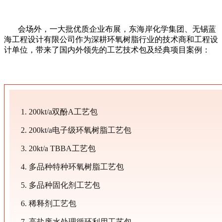
会场外，一大批优质企业布展，东海岸化学集团、无锡蓝
海工程设计有限公司作为深耕环氧树脂行业的技术商和工程设
计单位，带来了国内外领先的工艺技术包及经典项目案例：
1. 200kt/a双酚A工艺包
2. 200kt/a电子级环氧树脂工艺包
3. 20kt/a TBBA工艺包
4. 多品种特种环氧树脂工艺包
5. 多品种固化剂工艺包
6. 稀释剂工艺包
7. 高盐废水处理循环利用工艺包