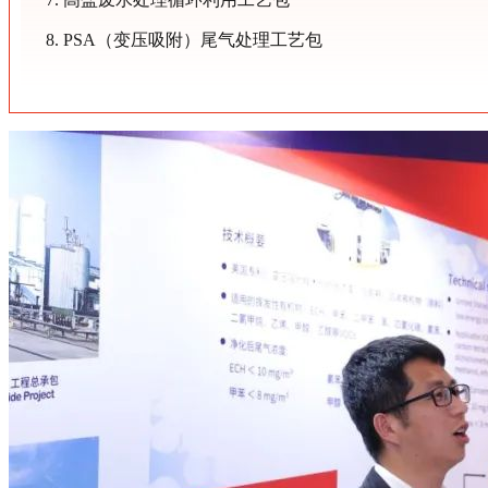
8. PSA（变压吸附）尾气处理工艺包