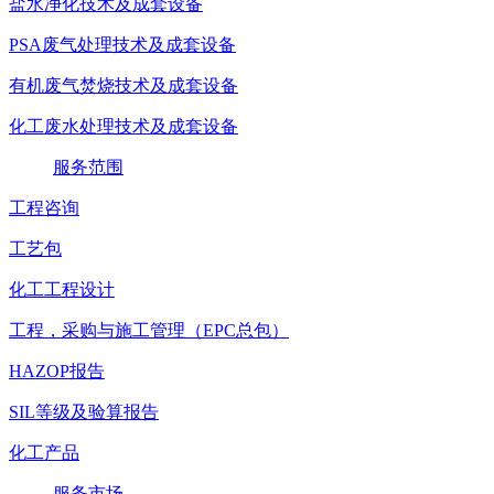
盐水净化技术及成套设备
PSA废气处理技术及成套设备
有机废气焚烧技术及成套设备
化工废水处理技术及成套设备
服务范围
工程咨询
工艺包
化工工程设计
工程，采购与施工管理（EPC总包）
HAZOP报告
SIL等级及验算报告
化工产品
服务市场