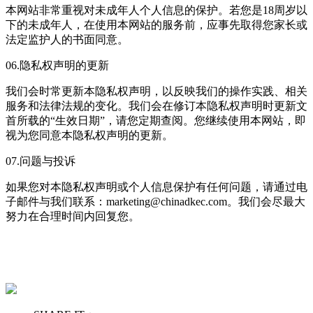
本网站非常重视对未成年人个人信息的保护。若您是18周岁以
下的未成年人，在使用本网站的服务前，应事先取得您家长或
法定监护人的书面同意。
06.隐私权声明的更新
我们会时常更新本隐私权声明，以反映我们的操作实践、相关
服务和法律法规的变化。我们会在修订本隐私权声明时更新文
首所载的“生效日期”，请您定期查阅。您继续使用本网站，即
视为您同意本隐私权声明的更新。
07.问题与投诉
如果您对本隐私权声明或个人信息保护有任何问题，请通过电
子邮件与我们联系：marketing@chinadkec.com。我们会尽最大
努力在合理时间内回复您。