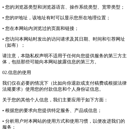
• 您的浏览器类型和浏览器语言、操作系统类型、宽带类型；
• 您的IP地址，该地址有时可以显示您所在地理位置；
• 您在本网站内浏览过的页面和链接；
• 您访问本网站时发出的访问请求及其日期、时间和引荐网址
（如有）；
请注意，本隐私权声明不适用于任何向您提供服务的第三方主
体，包括那些可能向本网站披露信息的第三方。
02.信息的使用
我们仅在必要的情况下（比如向你退款或支付稿费或根据法律
法规要求）使用您的付款信息和个人身份证信息。
关于您的其他个人信息，我们主要应用于如下方面：
• 根据您的要求向您提供特定服务、产品或信息；
• 分析用户对本网站的使用方式和使用习惯，以便改进我们的
服务；