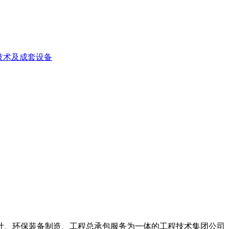
技术及成套设备
计、环保装备制造、工程总承包服务为一体的工程技术集团公司