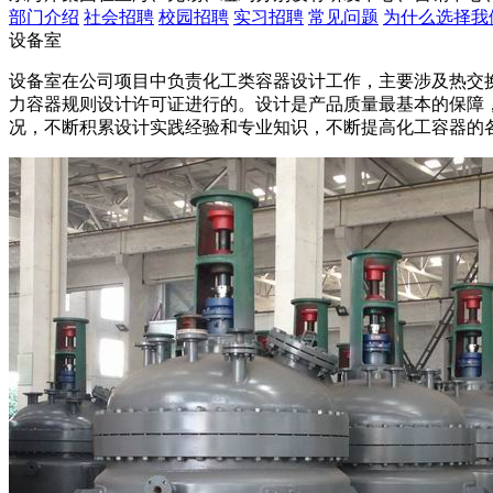
部门介绍
社会招聘
校园招聘
实习招聘
常见问题
为什么选择我
设备室
设备室在公司项目中负责化工类容器设计工作，主要涉及热交换
力容器规则设计许可证进行的。设计是产品质量最基本的保障
况，不断积累设计实践经验和专业知识，不断提高化工容器的