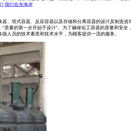
们
我们在东海岸
器、塔式容器、反应容器以及存储和分离容器的设计及制造咨询监
，“质量的第一步开始于设计”。为了确保化工容器的质量和安全
各级人员的技术素质和技术水平，为顾客提供一流的服务。