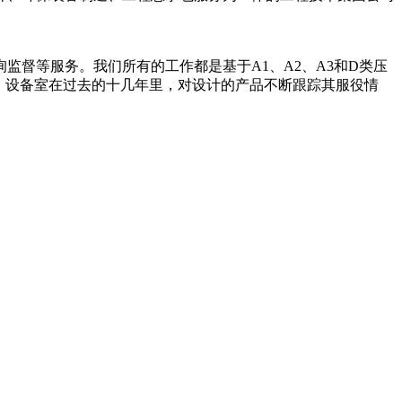
督等服务。我们所有的工作都是基于A1、A2、A3和D类压
，设备室在过去的十几年里，对设计的产品不断跟踪其服役情