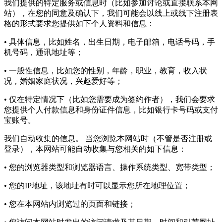
籍贯
毕业院校
学历
工作年限
最快到岗时间
上传简历
隐私权声明
×
生效日期：2020年11月1日
我们非常重视保护用户的隐私权，请您在浏览本网站以及使用
本网站的特定服务之前，仔细阅读本隐私权声明。使用本网
站，即视为您同意本隐私权声明并同意本网站根据本隐私权声