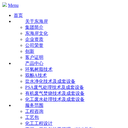
Menu
首页
关于东海岸
集团简介
东海岸文化
企业资质
公司荣誉
创新
客户证明
产品中心
环氧树脂技术
双酚A技术
盐水净化技术及成套设备
PSA废气处理技术及成套设备
有机废气焚烧技术及成套设备
化工废水处理技术及成套设备
服务范围
工程咨询
工艺包
化工工程设计