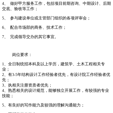
职位名称
工作地点
工作类型