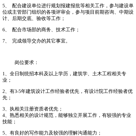
岗位要求：
1、全日制统招本科及以上学历，建筑学、土木工程相关专
业；
2、有3-5年结构设计工作经验者优先，有设计院工作经验者优
先；
3、执相关注册资质者优先；
4、熟悉相关的设计规范，能够独立开展工作，有较强的专业
技能；
5、有良好的写作能力及较强的理解沟通能力；
6、不断学习的能力；
7、深度工作的能力。
申请该职位
建筑设计
无锡