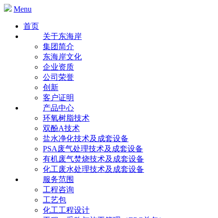
Menu
首页
关于东海岸
集团简介
东海岸文化
企业资质
公司荣誉
创新
客户证明
产品中心
环氧树脂技术
双酚A技术
盐水净化技术及成套设备
PSA废气处理技术及成套设备
有机废气焚烧技术及成套设备
化工废水处理技术及成套设备
服务范围
工程咨询
工艺包
化工工程设计