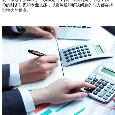
你的财务知识和专业技能，以及沟通和解决问题的能力都会得
到很大的提高。