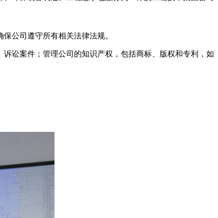
确保公司遵守所有相关法律法规。
、诉讼案件；管理公司的知识产权，包括商标、版权和专利，如