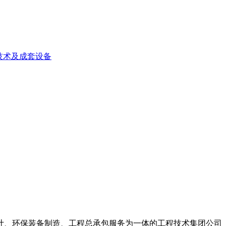
技术及成套设备
计、环保装备制造、工程总承包服务为一体的工程技术集团公司