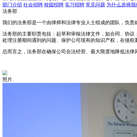
部门介绍
社会招聘
校园招聘
实习招聘
常见问题
为什么选择我
法务部
我们的法务部是一个由律师和法律专业人士组成的团队，负责
法务部的主要职责包括：起草和审核法律文件，如合同、协议
处理注册期间遇到的问题、保护公司现有的知识产权，在侵权
总而言之，法务部在确保公司合法经营、最大限度地降低法律
照片