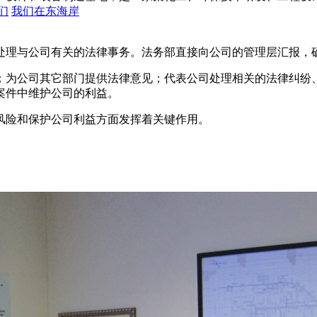
们
我们在东海岸
处理与公司有关的法律事务。法务部直接向公司的管理层汇报，
；为公司其它部门提供法律意见；代表公司处理相关的法律纠纷
案件中维护公司的利益。
风险和保护公司利益方面发挥着关键作用。